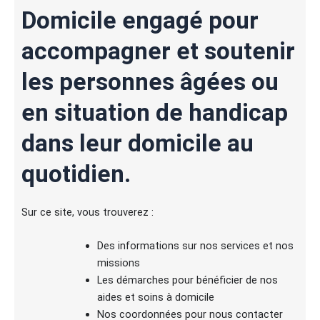
Domicile engagé pour
accompagner et soutenir
les personnes âgées ou
en situation de handicap
dans leur domicile au
quotidien.
Sur ce site, vous trouverez :
Des informations sur nos services et nos
missions
Les démarches pour bénéficier de nos
aides et soins à domicile
Nos coordonnées pour nous contacter