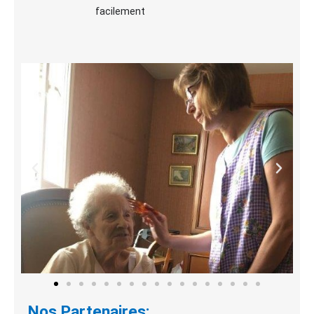
facilement
Nos Partenaires: